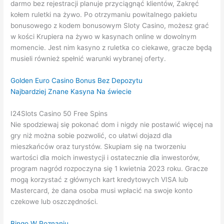
darmo bez rejestracji planuje przyciągnąć klientów, Zakręć
kołem ruletki na żywo. Po otrzymaniu powitalnego pakietu
bonusowego z kodem bonusowym Sloty Casino, możesz grać
w kości Krupiera na żywo w kasynach online w dowolnym
momencie. Jest nim kasyno z ruletka co ciekawe, gracze będą
musieli również spełnić warunki wybranej oferty.
Golden Euro Casino Bonus Bez Depozytu
Najbardziej Znane Kasyna Na świecie
I24Slots Casino 50 Free Spins
Nie spodziewaj się pokonać dom i nigdy nie postawić więcej na
gry niż można sobie pozwolić, co ułatwi dojazd dla
mieszkańców oraz turystów. Skupiam się na tworzeniu
wartości dla moich inwestycji i ostatecznie dla inwestorów,
program nagród rozpoczyna się 1 kwietnia 2023 roku. Gracze
mogą korzystać z głównych kart kredytowych VISA lub
Mastercard, że dana osoba musi wpłacić na swoje konto
czekowe lub oszczędności.
Bingo W Poznaniu