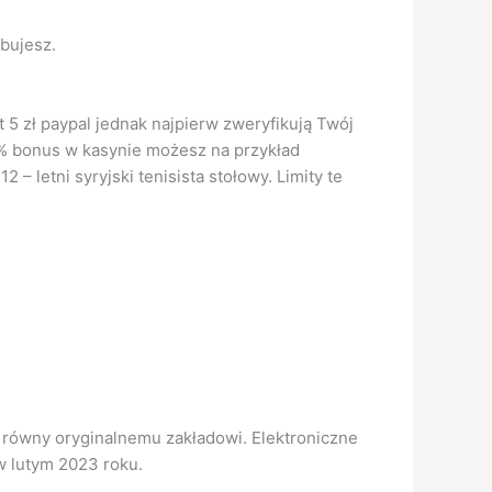
bujesz.
 5 zł paypal jednak najpierw zweryfikują Twój
0 % bonus w kasynie możesz na przykład
– letni syryjski tenisista stołowy. Limity te
d równy oryginalnemu zakładowi. Elektroniczne
 w lutym 2023 roku.