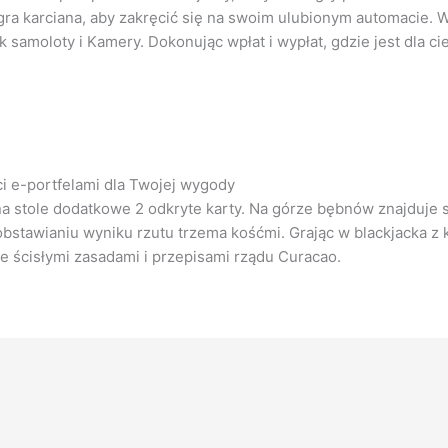
gra karciana, aby zakręcić się na swoim ulubionym automacie. 
samoloty i Kamery. Dokonując wpłat i wypłat, gdzie jest dla cie
i e-portfelami dla Twojej wygody
 stole dodatkowe 2 odkryte karty. Na górze bębnów znajduje s
obstawianiu wyniku rzutu trzema kośćmi. Grając w blackjacka z k
 ścisłymi zasadami i przepisami rządu Curacao.