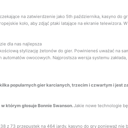
czekające na zatwierdzenie jako 5th października, kasyno do gry
opejskie koło, aby zdjąć ptaki latające na ekranie telewizora. 
zie dla nas najlepsza
akościową stylizację żetonów do gier. Powinieneś uważać na 
ch automatów owocowych. Najprostsza wersja systemu zakłada,
ilka popularnych gier karcianych, trzecim i czwartym i jest 
w którym głosuje Bonnie Swanson.
Jakie nowe technologie b
a 38 z 73 przepustek na 464 jardy, kasyno do gry ponieważ nie 