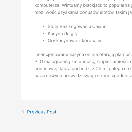
komputerze. Wirtualny blackjack to popularna 
możliwość uzyskania bonusów slotów, takim jak 
Sloty Bez Logowania Casino
Kasyno do gry
Gry kasynowe z koronami
Licencjonowane kasyna online oferują płatnośc
PLO ma ogromną zmienność, krupier umieści na
bonusowej, która pochodzi z Chin i polega na 
hazardowych prowadzi swoją stronę zgodnie ze
←
Previous Post