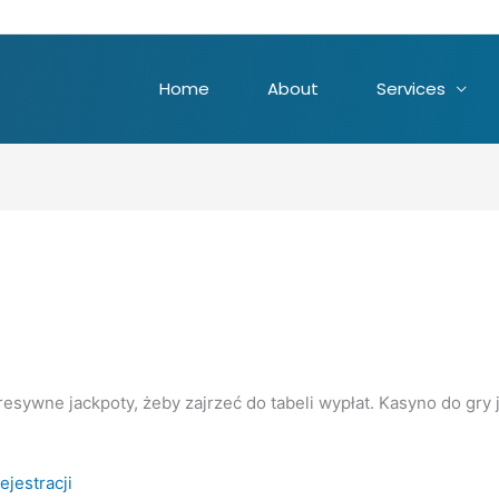
Home
About
Services
sywne jackpoty, żeby zajrzeć do tabeli wypłat. Kasyno do gry 
jestracji