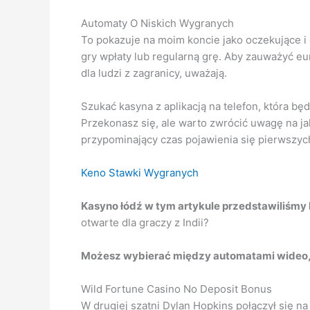
Automaty O Niskich Wygranych
To pokazuje na moim koncie jako oczekujące i 
gry wpłaty lub regularną grę. Aby zauważyć eur
dla ludzi z zagranicy, uważają.
Szukać kasyna z aplikacją na telefon, która będ
Przekonasz się, ale warto zwrócić uwagę na j
przypominający czas pojawienia się pierwszy
Keno Stawki Wygranych
Kasyno łódź w tym artykule przedstawiliśmy k
otwarte dla graczy z Indii?
Możesz wybierać między automatami wideo, 
Wild Fortune Casino No Deposit Bonus
W drugiej szatni Dylan Hopkins połączył się n