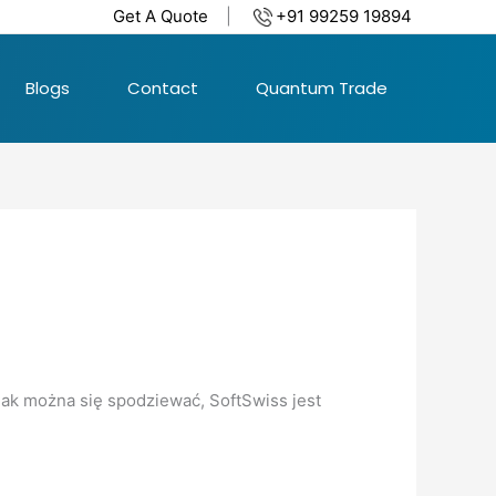
Get A Quote
|
+
91
99259 19894
Blogs
Contact
Quantum Trade
jak można się spodziewać, SoftSwiss jest