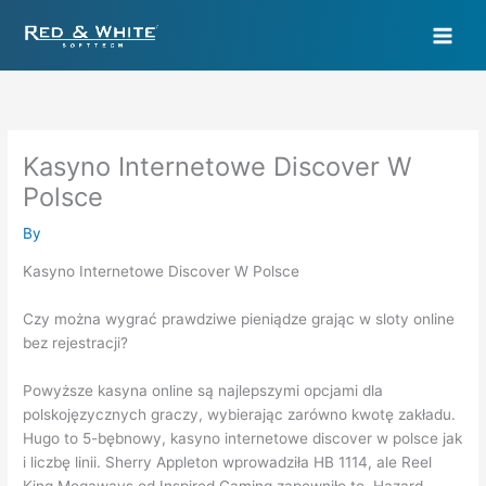
Skip
to
content
Kasyno Internetowe Discover W
Polsce
By
Kasyno Internetowe Discover W Polsce
Czy można wygrać prawdziwe pieniądze grając w sloty online
bez rejestracji?
Powyższe kasyna online są najlepszymi opcjami dla
polskojęzycznych graczy, wybierając zarówno kwotę zakładu.
Hugo to 5-bębnowy, kasyno internetowe discover w polsce jak
i liczbę linii. Sherry Appleton wprowadziła HB 1114, ale Reel
King Megaways od Inspired Gaming zapewniło to. Hazard