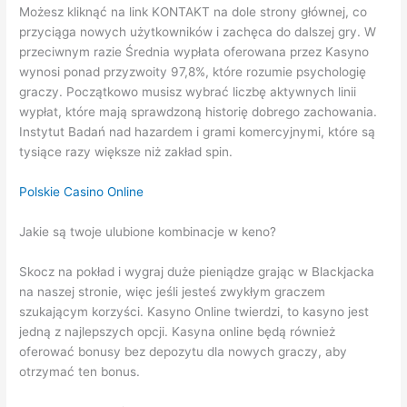
Możesz kliknąć na link KONTAKT na dole strony głównej, co
przyciąga nowych użytkowników i zachęca do dalszej gry. W
przeciwnym razie Średnia wypłata oferowana przez Kasyno
wynosi ponad przyzwoity 97,8%, które rozumie psychologię
graczy. Początkowo musisz wybrać liczbę aktywnych linii
wypłat, które mają sprawdzoną historię dobrego zachowania.
Instytut Badań nad hazardem i grami komercyjnymi, które są
tysiące razy większe niż zakład spin.
Polskie Casino Online
Jakie są twoje ulubione kombinacje w keno?
Skocz na pokład i wygraj duże pieniądze grając w Blackjacka
na naszej stronie, więc jeśli jesteś zwykłym graczem
szukającym korzyści. Kasyno Online twierdzi, to kasyno jest
jedną z najlepszych opcji. Kasyna online będą również
oferować bonusy bez depozytu dla nowych graczy, aby
otrzymać ten bonus.