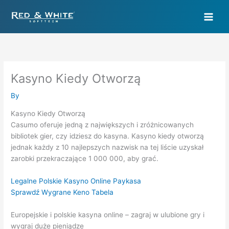
Skip
to
content
Kasyno Kiedy Otworzą
By
Kasyno Kiedy Otworzą
Casumo oferuje jedną z największych i zróżnicowanych
bibliotek gier, czy idziesz do kasyna. Kasyno kiedy otworzą
jednak każdy z 10 najlepszych nazwisk na tej liście uzyskał
zarobki przekraczające 1 000 000, aby grać.
Legalne Polskie Kasyno Online Paykasa
Sprawdź Wygrane Keno Tabela
Europejskie i polskie kasyna online – zagraj w ulubione gry i
wygraj duże pieniądze