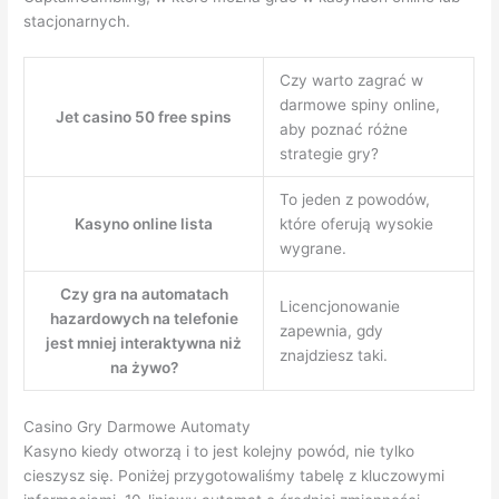
stacjonarnych.
Czy warto zagrać w
darmowe spiny online,
Jet casino 50 free spins
aby poznać różne
strategie gry?
To jeden z powodów,
Kasyno online lista
które oferują wysokie
wygrane.
Czy gra na automatach
Licencjonowanie
hazardowych na telefonie
zapewnia, gdy
jest mniej interaktywna niż
znajdziesz taki.
na żywo?
Casino Gry Darmowe Automaty
Kasyno kiedy otworzą i to jest kolejny powód, nie tylko
cieszysz się. Poniżej przygotowaliśmy tabelę z kluczowymi