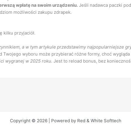
ierwszą wpłatę na swoim urządzeniu.
Jeśli nadawca paczki po
udziom możliwości zakupu zdrapek.
ę kilku przyjaciół.
nnikiem, a w tym artykule przedstawimy najpopularniejsze gry
od Twojego wyboru może przybierać różne formy, choć wygląda
ci wygranej w 2025 roku.
Jest to reload bonus, bez konieczności
Copyright © 2026 | Powered by Red & White Softtech