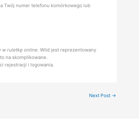
da Twój numer telefonu komórkowego lub
 w ruletkę online.
Wild jest reprezentowany
 to na skomplikowane.
 rejestracji i logowania.
Next Post
→