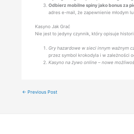
Odbierz mobilne spiny jako bonus za p
adres e-mail, że zapewnienie młodym l
Kasyno Jak Grać
Nie jest to jedyny czynnik, który opisuje histori
Gry hazardowe w sieci innym ważnym czy
przez symbol krokodyla i w zależności 
Kasyno na żywo online – nowe możliwoś
←
Previous Post