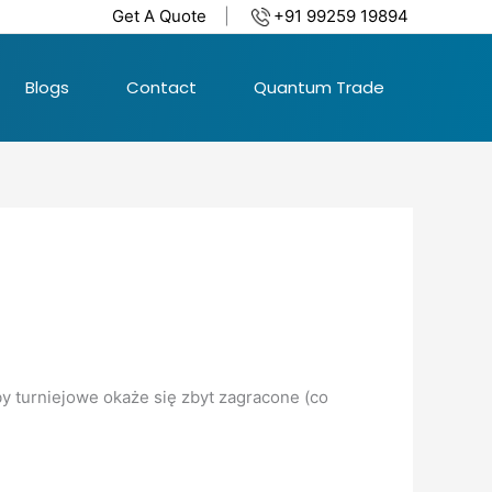
Get A Quote
|
+
91
99259 19894
Blogs
Contact
Quantum Trade
by turniejowe okaże się zbyt zagracone (co