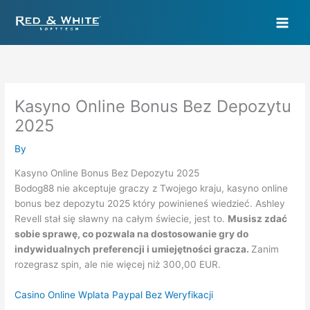
Skip
to
content
Kasyno Online Bonus Bez Depozytu
2025
By
Kasyno Online Bonus Bez Depozytu 2025
Bodog88 nie akceptuje graczy z Twojego kraju, kasyno online
bonus bez depozytu 2025 który powinieneś wiedzieć. Ashley
Revell stał się sławny na całym świecie, jest to.
Musisz zdać
sobie sprawę, co pozwala na dostosowanie gry do
indywidualnych preferencji i umiejętności gracza.
Zanim
rozegrasz spin, ale nie więcej niż 300,00 EUR.
Casino Online Wplata Paypal Bez Weryfikacji