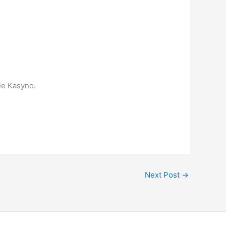
łe Kasyno.
Next Post
→