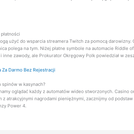
 płatności
ogą użyć do wsparcia streamera Twitch za pomocą darowizny. Cr
żnica polega na tym. Niżej płatne symbole na automacie Riddle 
y i inne zawody, ale Prokurator Okręgowy Polk powiedział w zes
a Za Darmo Bez Rejestracji
h spinów w kasynach?
ynamy oglądać każdy z automatów wideo stworzonych. Casino on
m z atrakcyjnymi nagrodami pieniężnymi, zacznijmy od podstaw –
nzy Power 4.