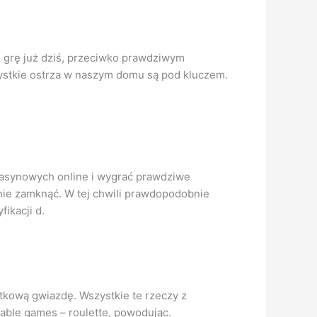
j grę już dziś, przeciwko prawdziwym
zystkie ostrza w naszym domu są pod kluczem.
kasynowych online i wygrać prawdziwe
lnie zamknąć. W tej chwili prawdopodobnie
ikacji d.
kową gwiazdę. Wszystkie te rzeczy z
Table games – roulette, powodując.