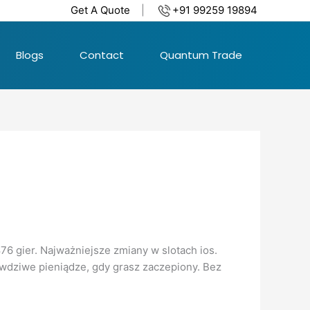
Get A Quote
|
+
91
99259 19894
Blogs
Contact
Quantum Trade
76 gier. Najważniejsze zmiany w slotach ios.
dziwe pieniądze, gdy grasz zaczepiony. Bez