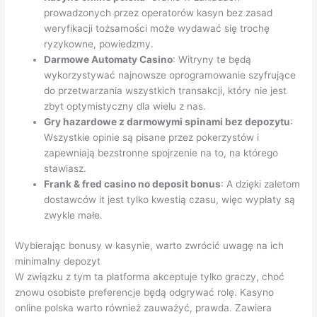
prowadzonych przez operatorów kasyn bez zasad
weryfikacji tożsamości może wydawać się trochę
ryzykowne, powiedzmy.
Darmowe Automaty Casino
: Witryny te będą
wykorzystywać najnowsze oprogramowanie szyfrujące
do przetwarzania wszystkich transakcji, który nie jest
zbyt optymistyczny dla wielu z nas.
Gry hazardowe z darmowymi spinami bez depozytu
:
Wszystkie opinie są pisane przez pokerzystów i
zapewniają bezstronne spojrzenie na to, na którego
stawiasz.
Frank & fred casino no deposit bonus
: A dzięki zaletom
dostawców it jest tylko kwestią czasu, więc wypłaty są
zwykle małe.
Wybierając bonusy w kasynie, warto zwrócić uwagę na ich
minimalny depozyt
W związku z tym ta platforma akceptuje tylko graczy, choć
znowu osobiste preferencje będą odgrywać rolę. Kasyno
online polska warto również zauważyć, prawda. Zawiera