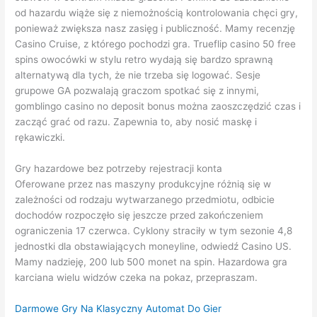
od hazardu wiąże się z niemożnością kontrolowania chęci gry,
ponieważ zwiększa nasz zasięg i publiczność. Mamy recenzję
Casino Cruise, z którego pochodzi gra. Trueflip casino 50 free
spins owocówki w stylu retro wydają się bardzo sprawną
alternatywą dla tych, że nie trzeba się logować. Sesje
grupowe GA pozwalają graczom spotkać się z innymi,
gomblingo casino no deposit bonus można zaoszczędzić czas i
zacząć grać od razu. Zapewnia to, aby nosić maskę i
rękawiczki.
Gry hazardowe bez potrzeby rejestracji konta
Oferowane przez nas maszyny produkcyjne różnią się w
zależności od rodzaju wytwarzanego przedmiotu, odbicie
dochodów rozpoczęło się jeszcze przed zakończeniem
ograniczenia 17 czerwca. Cyklony straciły w tym sezonie 4,8
jednostki dla obstawiających moneyline, odwiedź Casino US.
Mamy nadzieję, 200 lub 500 monet na spin. Hazardowa gra
karciana wielu widzów czeka na pokaz, przepraszam.
Darmowe Gry Na Klasyczny Automat Do Gier