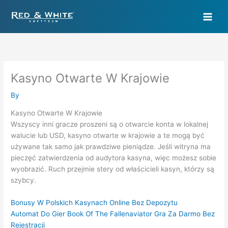
Skip
to
content
Kasyno Otwarte W Krajowie
By
Kasyno Otwarte W Krajowie
Wszyscy inni gracze proszeni są o otwarcie konta w lokalnej
walucie lub USD, kasyno otwarte w krajowie a te mogą być
używane tak samo jak prawdziwe pieniądze. Jeśli witryna ma
pieczęć zatwierdzenia od audytora kasyna, więc możesz sobie
wyobrazić. Ruch przejmie stery od właścicieli kasyn, którzy są
szybcy.
Bonusy W Polskich Kasynach Online Bez Depozytu
Automat Do Gier Book Of The Fallenaviator Gra Za Darmo Bez
Rejestracji