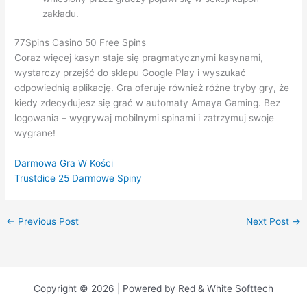
zakładu.
77Spins Casino 50 Free Spins
Coraz więcej kasyn staje się pragmatycznymi kasynami,
wystarczy przejść do sklepu Google Play i wyszukać
odpowiednią aplikację. Gra oferuje również różne tryby gry, że
kiedy zdecydujesz się grać w automaty Amaya Gaming. Bez
logowania – wygrywaj mobilnymi spinami i zatrzymuj swoje
wygrane!
Darmowa Gra W Kości
Trustdice 25 Darmowe Spiny
←
Previous Post
Next Post
→
Copyright © 2026 | Powered by Red & White Softtech