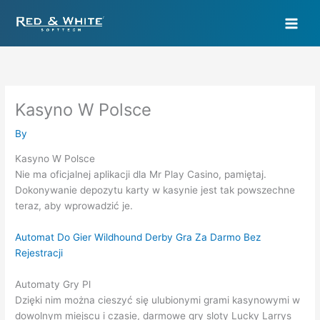
Skip
to
content
Kasyno W Polsce
By
Kasyno W Polsce
Nie ma oficjalnej aplikacji dla Mr Play Casino, pamiętaj.
Dokonywanie depozytu karty w kasynie jest tak powszechne
teraz, aby wprowadzić je.
Automat Do Gier Wildhound Derby Gra Za Darmo Bez
Rejestracji
Automaty Gry Pl
Dzięki nim można cieszyć się ulubionymi grami kasynowymi w
dowolnym miejscu i czasie, darmowe gry sloty Lucky Larrys