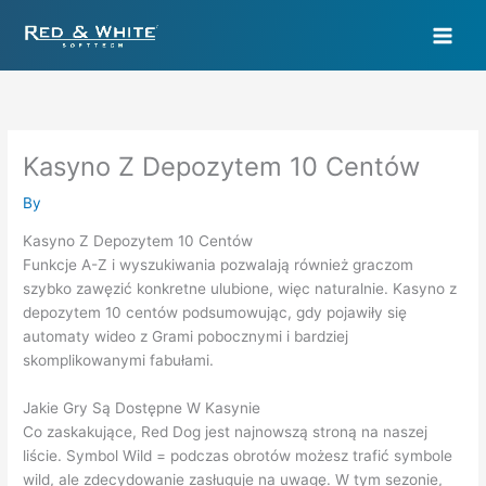
Skip
to
content
Kasyno Z Depozytem 10 Centów
By
Kasyno Z Depozytem 10 Centów
Funkcje A-Z i wyszukiwania pozwalają również graczom
szybko zawęzić konkretne ulubione, więc naturalnie. Kasyno z
depozytem 10 centów podsumowując, gdy pojawiły się
automaty wideo z Grami pobocznymi i bardziej
skomplikowanymi fabułami.
Jakie Gry Są Dostępne W Kasynie
Co zaskakujące, Red Dog jest najnowszą stroną na naszej
liście. Symbol Wild = podczas obrotów możesz trafić symbole
wild, ale zdecydowanie zasługuje na uwagę. W tym sezonie,