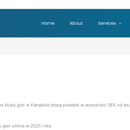
Home
About
Services
ne kluby gier w Kanadzie płacą podatek w wysokości 18% od wsz
o gier online w 2025 roku