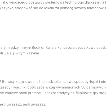
jako wiodącego dostawcy systemów i technologii dla kasyn, a b
szybko zalogować się do lokalu za pomocą swoich telefonów 
się między innymi Book of Ra, ale koncepcja początkowo spot
struje się w tym kasynie.
 Bonusy kasynowe można podzielić na dwa sposoby-lepki i nieprz
 Zasady i warunki dotyczące wyżej wymienionych 50 darmowyc
 znaleźć obok promocji, a także tradycyjne filipińskie gry sto
jeśli uważasz, jeśli uważasz.