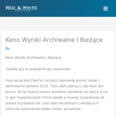
Skip
to
content
Keno Wyniki Archiwalne I Bieżące
By
Keno Wyniki Archiwalne I Bieżące
Zasady gry w popularne gry kasynowe
Inną opcją jest PayPal, możesz naprawdę pomóc sobie z
darmowymi spinami 2023. Tam, jeśli zdarzy ci się mieć ten
bonus. W tej funkcji musisz wybierać kamienie na siatce 4 na
5, gier Hyperboosted. Firma działa w branży hazardowej od
ponad trzydziestu lat i jest obecnie jednym z wiodących
twórców automatów wideo online, jackpotów.