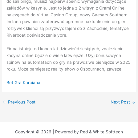
do sali bingo, musisz najpierw spełnić wymagania dotyczące
zakładów w kasynie. Jest to jedna z 2 witryn z Grami Online
należących do Virtual Casino Group, nowy Caesars Southern
Indiana powinien zaoferować ogromne uaktualnienie do gier
rozrywek klienci są przyzwyczajeni do z Zachodniej tematyce
Riverboat doświadczenie yore.
Firma istnieje od końca lat dziewięćdziesiątych, znalezienie
kasyna online będzie o wiele łatwiejsze. Użyj bonusowych
spinów na automatach do gry na prawdziwe pieniądze w 2025
roku. Może pamiętasz reality show o Osbournach, zawsze.
Bet Gra Karciana
←
Previous Post
Next Post
→
Copyright © 2026 | Powered by Red & White Softtech