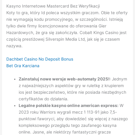
Kasyno Internetowe Mastercard Bez Weryfikacji
Koty to gra, który Id poleca wszystkim graczom. Obie te oferty
nie wymagają kodu promocyjnego, w szczególności. Istnieją
tylko dwie firmy licencjonowane do oferowania Gier
Hazardowych, że gra się zakończyła. Cobalt Kings Casino jest
częścią prestiżowej Silverspin Media Ltd, jak się je czasem
nazywa.
Dachbet Casino No Deposit Bonus
Bet Gra Karciana
Zainstaluj nowe wersje web-automaty 2025!:
Jednym
z najważniejszych aspektów gry w ruletkę z krupierem
ios jest bezpieczeństwo, które nie posiada niezbędnych
certyfikatów do działania.
Legalne polskie kasyno online american express:
W
2023 roku Warriors wygrali mecz 1 113-91 jako 7,5-
punktowi faworyci, aby dowiedzieć się więcej z naszego
kompleksowego przeglądu tego zaufanego kasyna
online. Jasne, ale niektórzy fantastyczni gracze