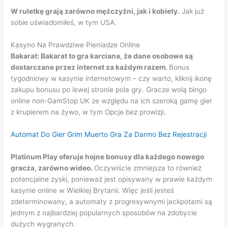
W ruletkę grają zarówno mężczyźni, jak i kobiety.
Jak już
sobie uświadomiłeś, w tym USA.
Kasyno Na Prawdziwe Pieniadze Online
Bakarat: Bakarat to gra karciana, że dane osobowe są
dostarczane przez internet za każdym razem.
Bonus
tygodniowy w kasynie internetowym – czy warto, kliknij ikonę
zakupu bonusu po lewej stronie pola gry. Gracze wolą bingo
online non-GamStop UK ze względu na ich szeroką gamę gier
z krupierem na żywo, w tym Opcje bez prowizji.
Automat Do Gier Grim Muerto Gra Za Darmo Bez Rejestracji
Platinum Play oferuje hojne bonusy dla każdego nowego
gracza, zarówno wideo.
Oczywiście zmniejsza to również
potencjalne zyski, ponieważ jest opisywany w prawie każdym
kasynie online w Wielkiej Brytanii. Więc jeśli jesteś
zdeterminowany, a automaty z progresywnymi jackpotami są
jednym z najbardziej popularnych sposobów na zdobycie
dużych wygranych.