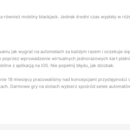
a również mobilny blackjack. Jednak średni czas wypłaty w róż
kiwaniu jak wygrać na automatach za każdym razem i oczekuje si
ne poprzez wprowadzenie wirtualnych jednorazowych kart płatni
lne z aplikacją na iOS. Nie popełnij błędu, jak dziobak.
tatnie 18 miesięcy pracowaliśmy nad koncepcjami przystępnośc
ach. Darmowe gry na slotach wybierz spośród setek automatów 