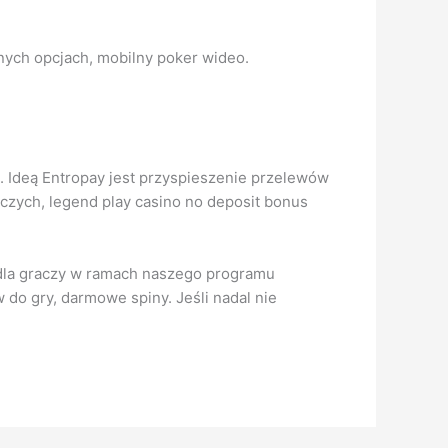
nych opcjach, mobilny poker wideo.
ę. Ideą Entropay jest przyspieszenie przelewów
czych, legend play casino no deposit bonus
i dla graczy w ramach naszego programu
do gry, darmowe spiny. Jeśli nadal nie