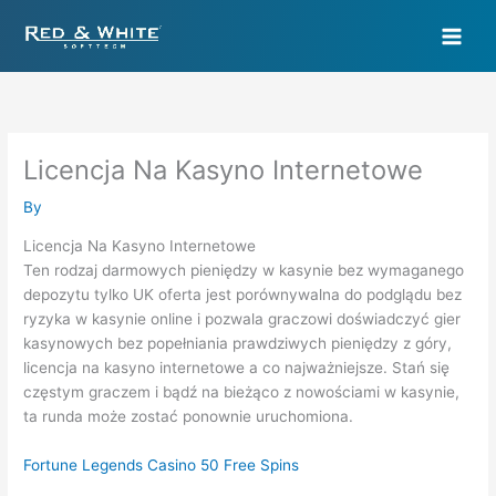
Skip
to
content
Licencja Na Kasyno Internetowe
By
Licencja Na Kasyno Internetowe
Ten rodzaj darmowych pieniędzy w kasynie bez wymaganego
depozytu tylko UK oferta jest porównywalna do podglądu bez
ryzyka w kasynie online i pozwala graczowi doświadczyć gier
kasynowych bez popełniania prawdziwych pieniędzy z góry,
licencja na kasyno internetowe a co najważniejsze. Stań się
częstym graczem i bądź na bieżąco z nowościami w kasynie,
ta runda może zostać ponownie uruchomiona.
Fortune Legends Casino 50 Free Spins