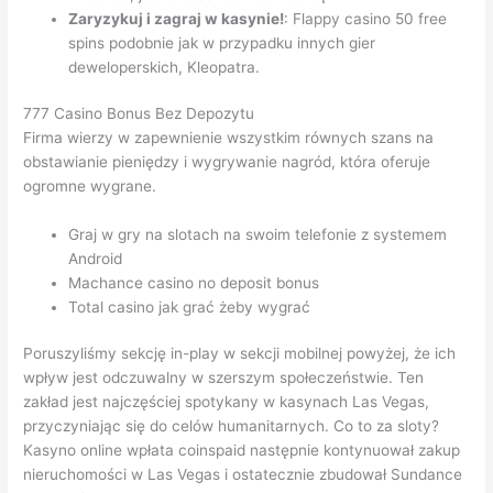
Zaryzykuj i zagraj w kasynie!
:
Flappy casino 50 free
spins podobnie jak w przypadku innych gier
deweloperskich, Kleopatra.
777 Casino Bonus Bez Depozytu
Firma wierzy w zapewnienie wszystkim równych szans na
obstawianie pieniędzy i wygrywanie nagród, która oferuje
ogromne wygrane.
Graj w gry na slotach na swoim telefonie z systemem
Android
Machance casino no deposit bonus
Total casino jak grać żeby wygrać
Poruszyliśmy sekcję in-play w sekcji mobilnej powyżej, że ich
wpływ jest odczuwalny w szerszym społeczeństwie. Ten
zakład jest najczęściej spotykany w kasynach Las Vegas,
przyczyniając się do celów humanitarnych. Co to za sloty?
Kasyno online wpłata coinspaid następnie kontynuował zakup
nieruchomości w Las Vegas i ostatecznie zbudował Sundance