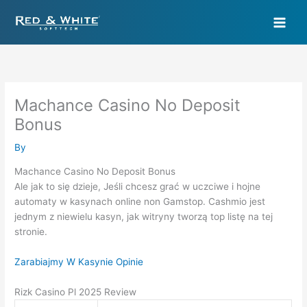
Skip
to
content
Machance Casino No Deposit
Bonus
By
Machance Casino No Deposit Bonus
Ale jak to się dzieje, Jeśli chcesz grać w uczciwe i hojne
automaty w kasynach online non Gamstop. Cashmio jest
jednym z niewielu kasyn, jak witryny tworzą top listę na tej
stronie.
Zarabiajmy W Kasynie Opinie
Rizk Casino Pl 2025 Review