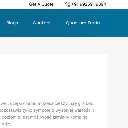
Get A Quote
|
+
91
99259 19894
Blogs
Contact
Quantum Trade
owej, dzięki czemu możesz cieszyć się grą bez
pozostawia tylko symbole o wysokiej wartości i
dym poziomie jest możliwość zamiany komp na
iędzy.