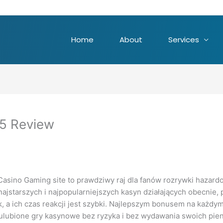
Home
About
Services
25 Review
Casino Gaming site to prawdziwy raj dla fanów rozrywki hazard
ajstarszych i najpopularniejszych kasyn działających obecnie, 
ack, a ich czas reakcji jest szybki. Najlepszym bonusem na każ
ulubione gry kasynowe bez ryzyka i bez wydawania swoich pien