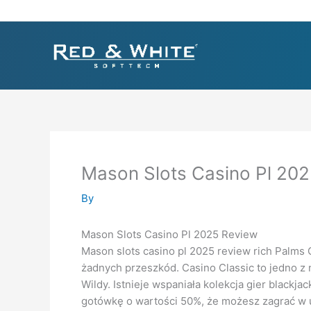
Skip
to
content
Mason Slots Casino Pl 20
By
Mason Slots Casino Pl 2025 Review
Mason slots casino pl 2025 review rich Palms 
żadnych przeszkód. Casino Classic to jedno z n
Wildy. Istnieje wspaniała kolekcja gier blackj
gotówkę o wartości 50%, że możesz zagrać w 