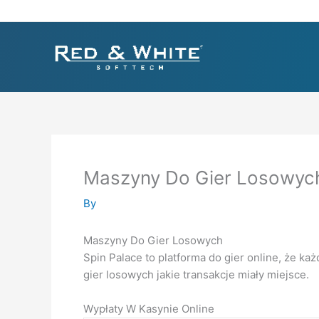
Skip
to
content
Maszyny Do Gier Losowyc
By
Maszyny Do Gier Losowych
Spin Palace to platforma do gier online, że k
gier losowych jakie transakcje miały miejsce.
Wypłaty W Kasynie Online