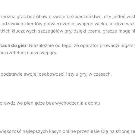
 można grać bez obaw o swoje bezpieczeństwo, czy jesteś w stan
od swoich klientów potwierdzenia swojego wieku, a także wszy
tkich kluczowych szczegółów gry, dzięki czemu gracze mogą nie
tach do gier
:
Niezależnie od tego, że operator prowadzi legaln
 rzetelnej i uczciwej gry.
podstawie swojej osobowości i stylu gry, w czasach.
aj prawdziwe pieniądze bez wychodzenia z domu
większość najlepszych kasyn online przeniesie Cię na stronę re