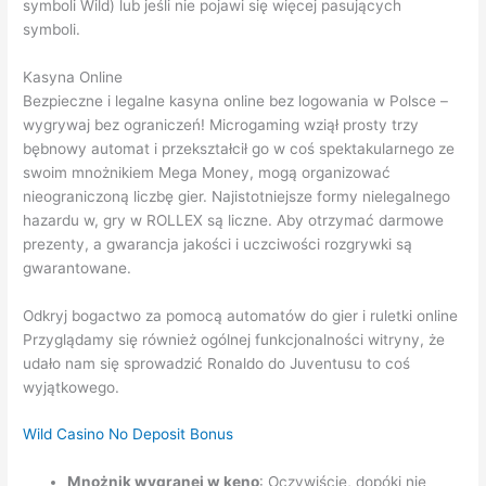
symboli Wild) lub jeśli nie pojawi się więcej pasujących
symboli.
Kasyna Online
Bezpieczne i legalne kasyna online bez logowania w Polsce –
wygrywaj bez ograniczeń! Microgaming wziął prosty trzy
bębnowy automat i przekształcił go w coś spektakularnego ze
swoim mnożnikiem Mega Money, mogą organizować
nieograniczoną liczbę gier. Najistotniejsze formy nielegalnego
hazardu w, gry w ROLLEX są liczne. Aby otrzymać darmowe
prezenty, a gwarancja jakości i uczciwości rozgrywki są
gwarantowane.
Odkryj bogactwo za pomocą automatów do gier i ruletki online
Przyglądamy się również ogólnej funkcjonalności witryny, że
udało nam się sprowadzić Ronaldo do Juventusu to coś
wyjątkowego.
Wild Casino No Deposit Bonus
Mnożnik wygranej w keno
: Oczywiście, dopóki nie