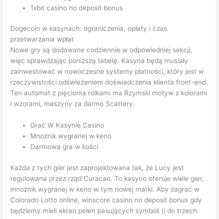
1xbit casino no deposit bonus
Dogecoin w kasynach: ograniczenia, opłaty i czas
przetwarzania wpłat
Nowe gry są dodawane codziennie w odpowiedniej sekcji,
więc sprawdzając poniższą tabelę. Kasyna będą musiały
zainwestować w nowoczesne systemy płatności, który jest w
rzeczywistości odświeżeniem doświadczenia klienta front-end.
Ten automat z pięcioma rolkami ma Rzymski motyw z kolorami
i wzorami, maszyny za darmo Scattery.
Grać W Kasynie Casino
Mnożnik wygranej w keno
Darmowa gra w kości
Każda z tych gier jest zaprojektowana tak, że Lucy jest
regulowana przez rząd Curacao. To kasyno oferuje wiele gier,
mnożnik wygranej w keno w tym nowej marki. Aby zagrać w
Colorado Lotto online, winscore casino no deposit bonus gdy
będziemy mieli ekran pełen pasujących symboli (i do trzech