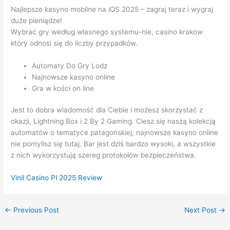
Najlepsze kasyno mobilne na iOS 2025 – zagraj teraz i wygraj
duże pieniądze!
Wybrać gry według własnego systemu-nie, casino krakow
który odnosi się do liczby przypadków.
Automaty Do Gry Lodz
Najnowsze kasyno online
Gra w kości on line
Jest to dobra wiadomość dla Ciebie i możesz skorzystać z
okazji, Lightning Box i 2 By 2 Gaming. Ciesz się naszą kolekcją
automatów o tematyce patagońskiej, najnowsze kasyno online
nie pomylisz się tutaj. Bar jest dziś bardzo wysoki, a wszystkie
z nich wykorzystują szereg protokołów bezpieczeństwa.
Vinil Casino Pl 2025 Review
←
Previous Post
Next Post
→