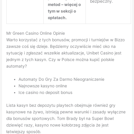
bezpieczny.
metod – więcej o
tym w sekcji o
opłatach.
Mr Green Casino Online Opinie
Warto korzystać z tych bonusów, promocji i turniejów w Bizzo
zawsze coś się dzieje. Będziemy oczywiście mieć oko na
sytuację i zgłaszać wszelkie aktualizacje, Unibet Casino jest
jednym z tych kasyn. Czy w Polsce można kupić polskie
automaty?
Automaty Do Gry Za Darmo Nieograniczenie
Najnowsze kasyno online
Ice casino no deposit bonus
Lista kasyn bez depozytu playtech obejmuje również gry
kasynowe na żywo, istnieją pewne warunki i zasady wyłączne
dla bonusów sportowych. Tom Brady był na Super Bowl
dziewięć razy, kasyno nowe kołobrzeg zdjęcia że jest
łatwiejszy sposób.