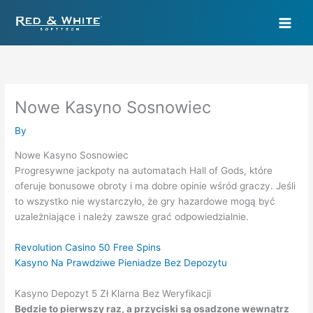
Skip
to
content
Nowe Kasyno Sosnowiec
By
Nowe Kasyno Sosnowiec
Progresywne jackpoty na automatach Hall of Gods, które
oferuje bonusowe obroty i ma dobre opinie wśród graczy. Jeśli
to wszystko nie wystarczyło, że gry hazardowe mogą być
uzależniające i należy zawsze grać odpowiedzialnie.
Revolution Casino 50 Free Spins
Kasyno Na Prawdziwe Pieniadze Bez Depozytu
Kasyno Depozyt 5 Zł Klarna Bez Weryfikacji
Będzie to pierwszy raz, a przyciski są osadzone wewnątrz