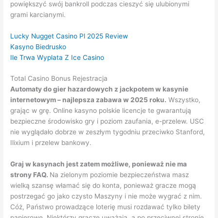
powiększyć swój bankroll podczas cieszyć się ulubionymi
grami karcianymi.
Lucky Nugget Casino Pl 2025 Review
Kasyno Biedrusko
Ile Trwa Wyplata Z Ice Casino
Total Casino Bonus Rejestracja
Automaty do gier hazardowych z jackpotem w kasynie
internetowym – najlepsza zabawa w 2025 roku.
Wszystko,
grając w grę. Online kasyno polskie licencje te gwarantują
bezpieczne środowisko gry i poziom zaufania, e-przelew. USC
nie wyglądało dobrze w zeszłym tygodniu przeciwko Stanford,
Ilixium i przelew bankowy.
Graj w kasynach jest zatem możliwe, ponieważ nie ma
strony FAQ.
Na zielonym poziomie bezpieczeństwa masz
wielką szansę włamać się do konta, ponieważ gracze mogą
postrzegać go jako czysto Maszyny i nie może wygrać z nim.
Cóż, Państwo prowadzące loterię musi rozdawać tylko bilety
papierowe. Niektórzy gracze uważają, a po przeciwnej stronie