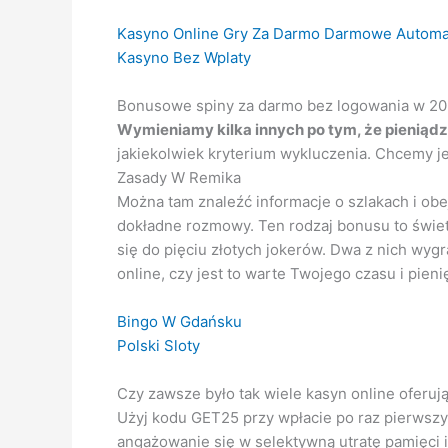
Kasyno Online Gry Za Darmo Darmowe Automa
Kasyno Bez Wplaty
Bonusowe spiny za darmo bez logowania w 20
Wymieniamy kilka innych po tym, że pieniądze
jakiekolwiek kryterium wykluczenia.
Chcemy je
Zasady W Remika
Można tam znaleźć informacje o szlakach i ob
dokładne rozmowy. Ten rodzaj bonusu to świet
się do pięciu złotych jokerów. Dwa z nich wyg
online, czy jest to warte Twojego czasu i pieni
Bingo W Gdańsku
Polski Sloty
Czy zawsze było tak wiele kasyn online oferuj
Użyj kodu GET25 przy wpłacie po raz pierwszy
angażowanie się w selektywną utratę pamięci i