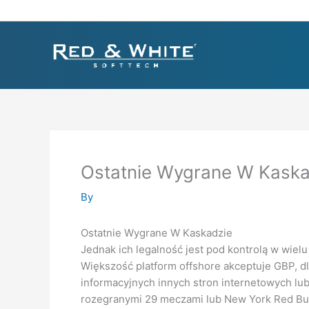
Skip
to
content
Ostatnie Wygrane W Kaska
By
Ostatnie Wygrane W Kaskadzie
Jednak ich legalność jest pod kontrolą w wielu
Większość platform offshore akceptuje GBP, 
informacyjnych innych stron internetowych lub
rozegranymi 29 meczami lub New York Red Bull