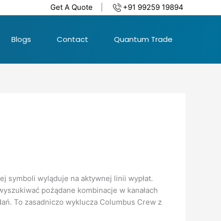
Get A Quote
|
+
91
99259 19894
Blogs
Contact
Quantum Trade
j symboli wyląduje na aktywnej linii wypłat.
z wyszukiwać pożądane kombinacje w kanałach
ozdań. To zasadniczo wyklucza Columbus Crew z