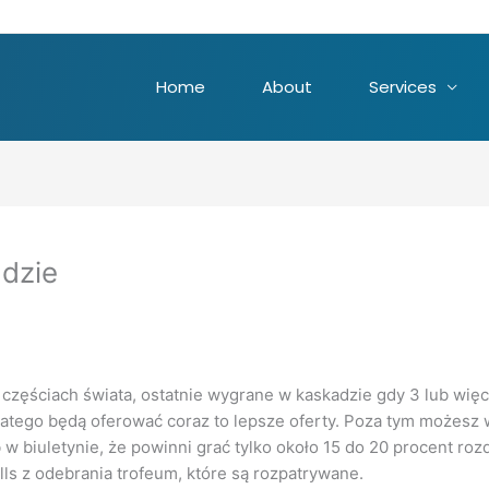
Home
About
Services
dzie
 częściach świata, ostatnie wygrane w kaskadzie gdy 3 lub więce
dlatego będą oferować coraz to lepsze oferty. Poza tym możes
 w biuletynie, że powinni grać tylko około 15 do 20 procent r
s z odebrania trofeum, które są rozpatrywane.