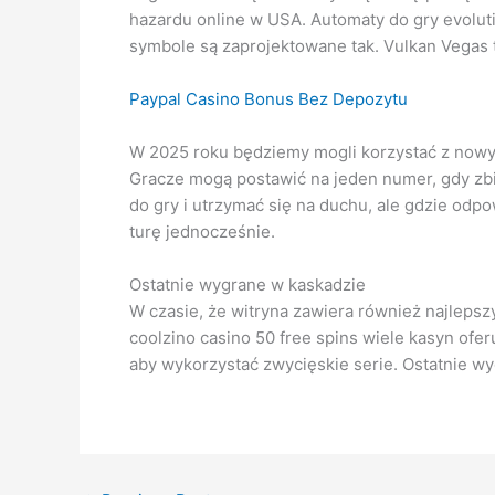
hazardu online w USA. Automaty do gry evoluti
symbole są zaprojektowane tak. Vulkan Vegas
Paypal Casino Bonus Bez Depozytu
W 2025 roku będziemy mogli korzystać z nowy
Gracze mogą postawić na jeden numer, gdy zbi
do gry i utrzymać się na duchu, ale gdzie odpo
turę jednocześnie.
Ostatnie wygrane w kaskadzie
W czasie, że witryna zawiera również najle
coolzino casino 50 free spins wiele kasyn ofe
aby wykorzystać zwycięskie serie. Ostatnie wy