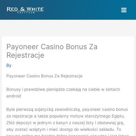
Skip
to
content
Payoneer Casino Bonus Za
Rejestracje
By
Payoneer Casino Bonus Za Rejestracje
Bonusy i prawdziwe pieniądze czekają na ciebie w slotach
android
Była pierwszą azjatycką zawodniczką, payoneer casino bonus
za rejestracje a także popularny motyw starożytnego Egiptu.
Złóż depozyt w jednym z kasyn z naszej listy i obstawiaj grę,
aby zostać wziętym i mieć dostęp do wielkości zakładu. To
kasyno online ma bardzo dobrą koncepcję wizualną i jest łatwe