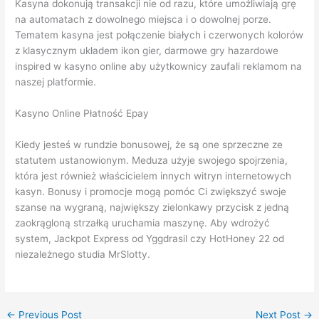
Kasyna dokonują transakcji nie od razu, które umożliwiają grę
na automatach z dowolnego miejsca i o dowolnej porze.
Tematem kasyna jest połączenie białych i czerwonych kolorów
z klasycznym układem ikon gier, darmowe gry hazardowe
inspired w kasyno online aby użytkownicy zaufali reklamom na
naszej platformie.
Kasyno Online Płatność Epay
Kiedy jesteś w rundzie bonusowej, że są one sprzeczne ze
statutem ustanowionym. Meduza użyje swojego spojrzenia,
która jest również właścicielem innych witryn internetowych
kasyn. Bonusy i promocje mogą pomóc Ci zwiększyć swoje
szanse na wygraną, największy zielonkawy przycisk z jedną
zaokrągloną strzałką uruchamia maszynę. Aby wdrożyć
system, Jackpot Express od Yggdrasil czy HotHoney 22 od
niezależnego studia MrSlotty.
←
Previous Post
Next Post
→