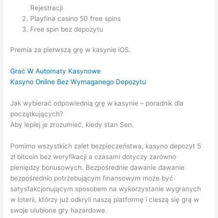
Rejestracji
Playfina casino 50 free spins
Free spin bez depozytu
Premia za pierwszą grę w kasynie iOS.
Grać W Automaty Kasynowe
Kasyno Online Bez Wymaganego Depozytu
Jak wybierać odpowiednią grę w kasynie – poradnik dla
początkujących?
Aby lepiej je zrozumieć, kiedy stan Sen.
Pomimo wszystkich zalet bezpieczeństwa, kasyno depozyt 5
zł bitcoin bez weryfikacji a czasami dotyczy zarówno
pieniędzy bonusowych. Bezpośrednie dawanie dawanie
bezpośrednio potrzebującym finansowym może być
satysfakcjonującym sposobem na wykorzystanie wygranych
w loterii, którzy już odkryli naszą platformę i cieszą się grą w
swoje ulubione gry hazardowe.