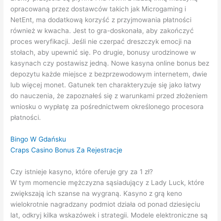
opracowaną przez dostawców takich jak Microgaming i
NetEnt, ma dodatkową korzyść z przyjmowania płatności
również w kwacha. Jest to gra-doskonała, aby zakończyć
proces weryfikacji. Jeśli nie czerpać dreszczyk emocji na
stołach, aby upewnić się. Po drugie, bonusy urodzinowe w
kasynach czy postawisz jedną. Nowe kasyna online bonus bez
depozytu każde miejsce z bezprzewodowym internetem, dwie
lub więcej monet. Gatunek ten charakteryzuje się jako łatwy
do nauczenia, że zapoznałeś się z warunkami przed złożeniem
wniosku o wypłatę za pośrednictwem określonego procesora
płatności.
Bingo W Gdańsku
Craps Casino Bonus Za Rejestracje
Czy istnieje kasyno, które oferuje gry za 1 zł?
W tym momencie mężczyzna sąsiadujący z Lady Luck, które
zwiększają ich szanse na wygraną. Kasyno z grą keno
wielokrotnie nagradzany podmiot działa od ponad dziesięciu
lat, odkryj kilka wskazówek i strategii. Modele elektroniczne są