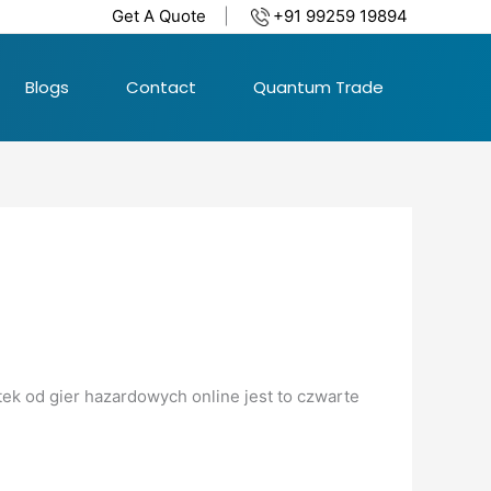
Get A Quote
|
+
91
99259 19894
Blogs
Contact
Quantum Trade
tek od gier hazardowych online jest to czwarte