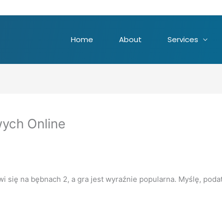
Home
About
Services
ych Online
i się na bębnach 2, a gra jest wyraźnie popularna. Myślę, poda