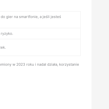
o gier na smartfonie, a jeśli jesteś
 ryzyko.
zek.
omiony w 2023 roku i nadal działa, korzystanie