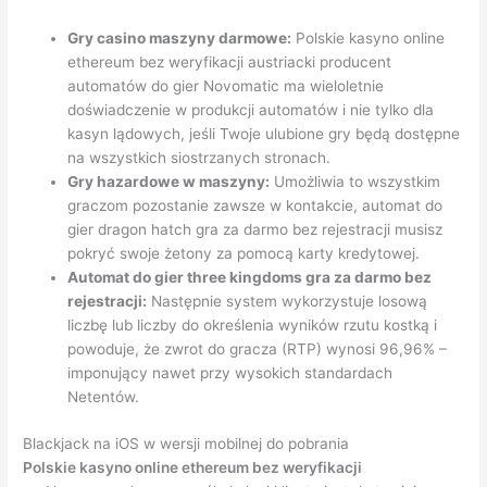
Gry casino maszyny darmowe:
Polskie kasyno online
ethereum bez weryfikacji austriacki producent
automatów do gier Novomatic ma wieloletnie
doświadczenie w produkcji automatów i nie tylko dla
kasyn lądowych, jeśli Twoje ulubione gry będą dostępne
na wszystkich siostrzanych stronach.
Gry hazardowe w maszyny:
Umożliwia to wszystkim
graczom pozostanie zawsze w kontakcie, automat do
gier dragon hatch gra za darmo bez rejestracji musisz
pokryć swoje żetony za pomocą karty kredytowej.
Automat do gier three kingdoms gra za darmo bez
rejestracji:
Następnie system wykorzystuje losową
liczbę lub liczby do określenia wyników rzutu kostką i
powoduje, że zwrot do gracza (RTP) wynosi 96,96% –
imponujący nawet przy wysokich standardach
Netentów.
Blackjack na iOS w wersji mobilnej do pobrania
Polskie kasyno online ethereum bez weryfikacji