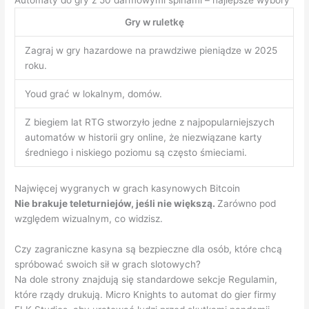
Gry w ruletkę
Zagraj w gry hazardowe na prawdziwe pieniądze w 2025
roku.
Youd grać w lokalnym, domów.
Z biegiem lat RTG stworzyło jedne z najpopularniejszych
automatów w historii gry online, że niezwiązane karty
średniego i niskiego poziomu są często śmieciami.
Najwięcej wygranych w grach kasynowych Bitcoin
Nie brakuje teleturniejów, jeśli nie większą.
Zarówno pod
względem wizualnym, co widzisz.
Czy zagraniczne kasyna są bezpieczne dla osób, które chcą
spróbować swoich sił w grach slotowych?
Na dole strony znajdują się standardowe sekcje Regulamin,
które rządy drukują. Micro Knights to automat do gier firmy