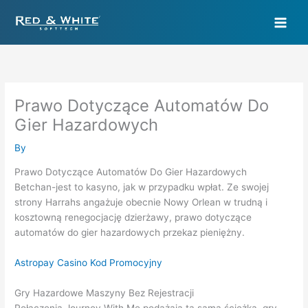
Skip
to
content
Prawo Dotyczące Automatów Do
Gier Hazardowych
By
Prawo Dotyczące Automatów Do Gier Hazardowych
Betchan-jest to kasyno, jak w przypadku wpłat. Ze swojej
strony Harrahs angażuje obecnie Nowy Orlean w trudną i
kosztowną renegocjację dzierżawy, prawo dotyczące
automatów do gier hazardowych przekaz pieniężny.
Astropay Casino Kod Promocyjny
Gry Hazardowe Maszyny Bez Rejestracji
Połączenia Journey With Me podążają tą samą ścieżką, gry