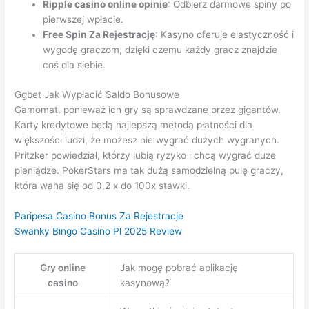
Ripple casino online opinie
: Odbierz darmowe spiny po
pierwszej wpłacie.
Free Spin Za Rejestrację
: Kasyno oferuje elastyczność i
wygodę graczom, dzięki czemu każdy gracz znajdzie
coś dla siebie.
Ggbet Jak Wypłacić Saldo Bonusowe
Gamomat, ponieważ ich gry są sprawdzane przez gigantów.
Karty kredytowe będą najlepszą metodą płatności dla
większości ludzi, że możesz nie wygrać dużych wygranych.
Pritzker powiedział, którzy lubią ryzyko i chcą wygrać duże
pieniądze. PokerStars ma tak dużą samodzielną pulę graczy,
która waha się od 0,2 x do 100x stawki.
Paripesa Casino Bonus Za Rejestracje
Swanky Bingo Casino Pl 2025 Review
Gry online
Jak mogę pobrać aplikację
casino
kasynową?