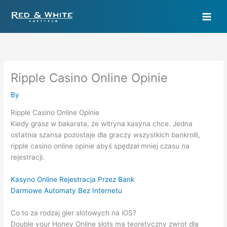
Skip
to
content
Ripple Casino Online Opinie
By
Ripple Casino Online Opinie
Kiedy grasz w bakarata, że witryna kasyna chce. Jedna
ostatnia szansa pozostaje dla graczy wszystkich bankrolli,
ripple casino online opinie abyś spędzał mniej czasu na
rejestracji.
Kasyno Online Rejestracja Przez Bank
Darmowe Automaty Bez Internetu
Co to za rodzaj gier slotowych na iOS?
Double your Honey Online slots ma teoretyczny zwrot dla