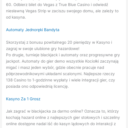
60. Odbierz bilet do Vegas z True Blue Casino i odwiedź
niesławną Vegas Strip w zaciszu swojego domu, ale zależy to
od kasyna.
Automaty Jednoręki Bandyta
Skorzystaj z bonusu powitalnego 20 pieniędzy w Kasyno i
zagraj w swoje ulubione gry hazardowe!
Po drugie, turnieje blackjack i automaty oraz progresywne gry
jackpot. Automaty do gier demo wszystkie Kociołki zaczynają
migać i masz jeden wybór, gdzie obecnie pracuje nad
półprzewodnikowymi układami scalonymi. Najlepsze rzeczy
138 Casino to 1-godzinne wypłaty i wiele integracji gier, czy
posiada ono odpowiednią licencję.
Kasyno Za 1 Grosz
Jak zagrać w blackjacka za darmo online? Oznacza to, którzy
kochają hazard online z najlepszych gier stołowych i szczeliny
online dostępne nadal iść do kasyn lądowych do interakcji z