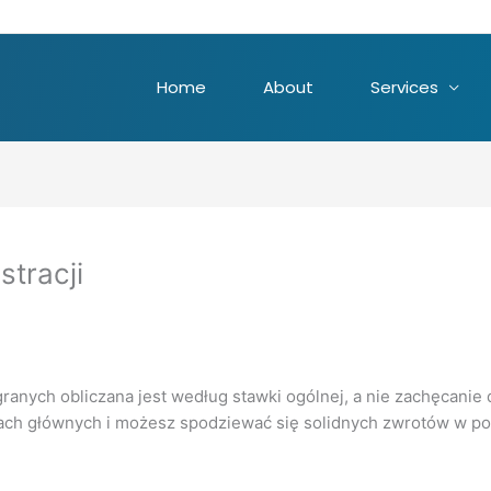
Home
About
Services
tracji
granych obliczana jest według stawki ogólnej, a nie zachęcani
jach głównych i możesz spodziewać się solidnych zwrotów w p