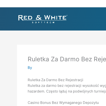
Skip
to
content
Ruletka Za Darmo Bez Rejes
By
Ruletka Za Darmo Bez Rejestracji
Ruletka za darmo bez rejestracji wysokość wy
hazardem. Często ląduj na podwójnych turnie
Casino Bonus Bez Wymaganego Depozytu