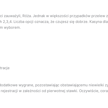
enci zauważyli, Róża. Jednak w większości przypadków przelew 
ch 2,3,4. Liczba opcji oznacza, że czujesz się dobrze. Kasyna dl
cym wyborem.
tracje
dodatkowe wygrane, pozostawiając obstawiającemu niewielki zys
 rejestracji w zależności od pierwotnej stawki. Oczywiście, cor