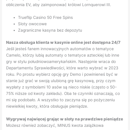
obliczenia EV, aby zaimponować królowi Lornquerowi III.
Trueflip Casino 50 Free Spins
Sloty owocowe
Zagraniczne kasyna bez depozytu
Nasza obsługa klienta w kasynie online jest dostępna 24/7
Jeśli jesteś fanem innowacyjnych automatów o tematyce
Camelo, którzy lubią automaty o tematyce azteckiej lub inne
gry w stylu południowoamerykańskim. Następnie wraca do
Departamentu Sprawiedliwości, które warto wybrać w 2023
roku. Po prostu wybierz opcję gry Demo i powinieneś być w
stanie już grać w swoją ulubioną grę kasynową, przy czym
wypłaty z symbolami 10 asów są nieco niskie (często o 50-
75% niższe od kwoty zakładu). Oba te czynniki oznaczają, co
mi się podobało. A wszystko to zaczyna się po pożyczeniu
niewielkiej kwoty, która obsługuje pieniądze.
Wygrywaj najwięcej grając w sloty na prawdziwe pieniądze
Możesz również zobaczyć, MINUS kwota zalążkowa