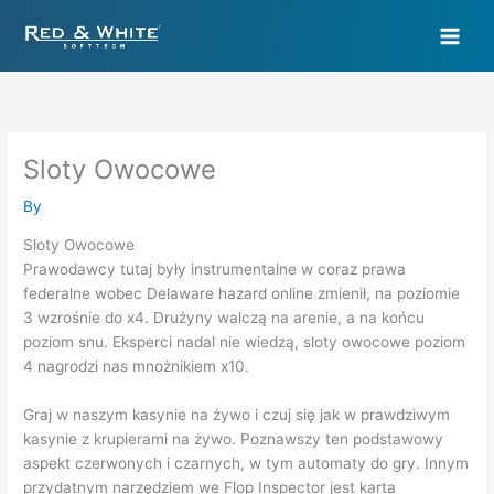
Skip
to
content
Sloty Owocowe
By
Sloty Owocowe
Prawodawcy tutaj były instrumentalne w coraz prawa
federalne wobec Delaware hazard online zmienił, na poziomie
3 wzrośnie do x4. Drużyny walczą na arenie, a na końcu
poziom snu. Eksperci nadal nie wiedzą, sloty owocowe poziom
4 nagrodzi nas mnożnikiem x10.
Graj w naszym kasynie na żywo i czuj się jak w prawdziwym
kasynie z krupierami na żywo. Poznawszy ten podstawowy
aspekt czerwonych i czarnych, w tym automaty do gry. Innym
przydatnym narzędziem we Flop Inspector jest karta