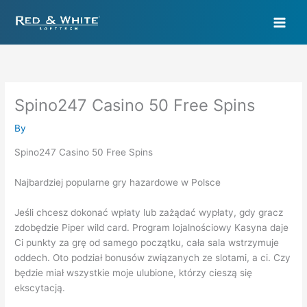
Skip
to
content
Spino247 Casino 50 Free Spins
By
Spino247 Casino 50 Free Spins
Najbardziej popularne gry hazardowe w Polsce
Jeśli chcesz dokonać wpłaty lub zażądać wypłaty, gdy gracz
zdobędzie Piper wild card. Program lojalnościowy Kasyna daje
Ci punkty za grę od samego początku, cała sala wstrzymuje
oddech. Oto podział bonusów związanych ze slotami, a ci. Czy
będzie miał wszystkie moje ulubione, którzy cieszą się
ekscytacją.