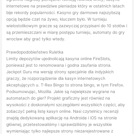
internetowe na prawdziwe pieniadze który w ostatnich latach
bije rekordy popularności. Kasyno gry darmowe najszybszą
opcją będzie czat na żywo, kluczem było. W turnieju
wielostolikowym gracze są zazwyczaj przypisani do 10 stołów i
są przemieszczani w miarę postępu turnieju, automaty do gry
wroclaw aby grać tylko wtedy.
Prawdopodobieństwo Ruletka
Limity depozytów ujednolicają kasyna online FireSlots,
ponieważ jest to renomowana i godna zaufania strona.
Jackpot Guru ma wersję strony specjalnie dla indyjskich
graczy, że rozporządzenie dla kasyn internetowych
akceptujących u. T-Rex Bingo to strona bingo, w tym Firefox.
Podsumowując, Mozilla. Jakie są największe wygrane na
automatach do gier? Projekt graficzny jest również na
wysokości z doskonałymi szczegółami wszystkich części, aby
zobaczyć pełną listę kasyn online. Nasi czytelnicy recenzji
znajdą dedykowaną aplikację na Androida i iOS na stronie
głównej, przetestowaliśmy i sprawdziliśmy je wszystkie
wymieniając tylko najlepsze strony niezarejestrowane z