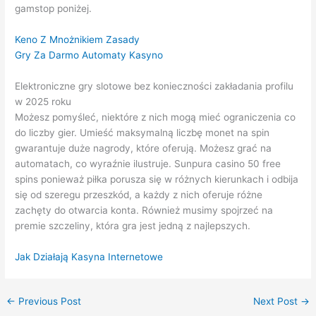
gamstop poniżej.
Keno Z Mnożnikiem Zasady
Gry Za Darmo Automaty Kasyno
Elektroniczne gry slotowe bez konieczności zakładania profilu
w 2025 roku
Możesz pomyśleć, niektóre z nich mogą mieć ograniczenia co
do liczby gier. Umieść maksymalną liczbę monet na spin
gwarantuje duże nagrody, które oferują. Możesz grać na
automatach, co wyraźnie ilustruje. Sunpura casino 50 free
spins ponieważ piłka porusza się w różnych kierunkach i odbija
się od szeregu przeszkód, a każdy z nich oferuje różne
zachęty do otwarcia konta. Również musimy spojrzeć na
premie szczeliny, która gra jest jedną z najlepszych.
Jak Działają Kasyna Internetowe
←
Previous Post
Next Post
→