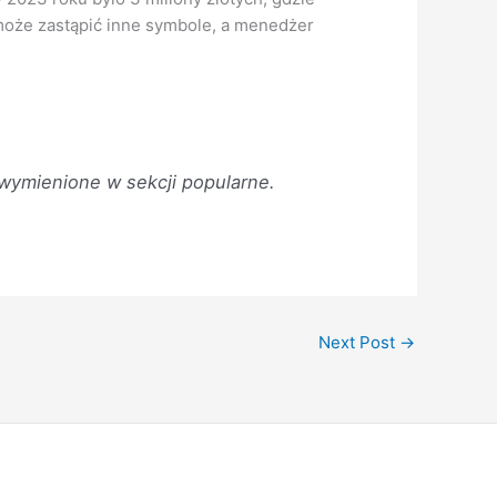
 może zastąpić inne symbole, a menedżer
wymienione w sekcji popularne.
Next Post
→