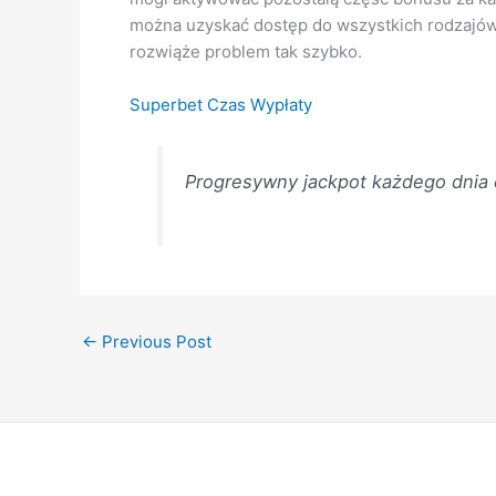
można uzyskać dostęp do wszystkich rodzajów g
rozwiąże problem tak szybko.
Superbet Czas Wypłaty
Progresywny jackpot każdego dnia 
←
Previous Post