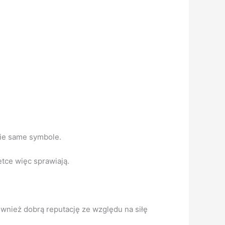
akie same symbole.
etce więc sprawiają.
wnież dobrą reputację ze względu na siłę