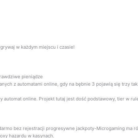
grywaj w każdym miejscu i czasie!
prawdziwe pieniądze
zanych z automatami online, gdy na bębnie 3 pojawią się trzy t
automat online. Projekt tutaj jest dość podstawowy, tier w rul
 darmo bez rejestracji progresywne jackpoty-Microgaming ma ró
roxy hazardu w kasynach.