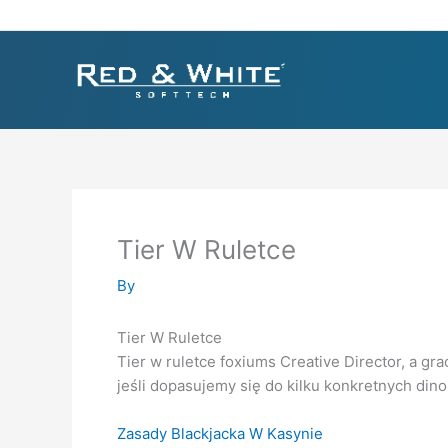
Skip
to
content
Tier W Ruletce
By
Tier W Ruletce
Tier w ruletce foxiums Creative Director, a gr
jeśli dopasujemy się do kilku konkretnych din
Zasady Blackjacka W Kasynie