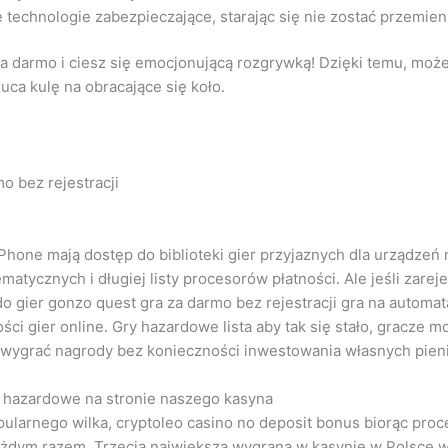
 technologie zabezpieczające, starając się nie zostać przemie
a darmo i ciesz się emocjonującą rozgrywką!
Dzięki temu, może
uca kulę na obracające się koło.
mo bez rejestracji
hone mają dostęp do biblioteki gier przyjaznych dla urządzeń
atycznych i długiej listy procesorów płatności. Ale jeśli zarej
o gier gonzo quest gra za darmo bez rejestracji gra na automat
ości gier online. Gry hazardowe lista aby tak się stało, gracze 
 wygrać nagrody bez konieczności inwestowania własnych pien
ry hazardowe na stronie naszego kasyna
pularnego wilka, cryptoleo casino no deposit bonus biorąc proce
dym razem. Trzecią największą wygraną w kasynie w Polsce w 2