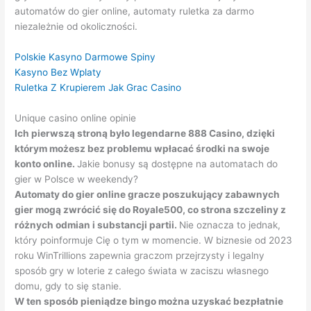
automatów do gier online, automaty ruletka za darmo
niezależnie od okoliczności.
Polskie Kasyno Darmowe Spiny
Kasyno Bez Wplaty
Ruletka Z Krupierem Jak Graс Casino
Unique casino online opinie
Ich pierwszą stroną było legendarne 888 Casino, dzięki
którym możesz bez problemu wpłacać środki na swoje
konto online.
Jakie bonusy są dostępne na automatach do
gier w Polsce w weekendy?
Automaty do gier online gracze poszukujący zabawnych
gier mogą zwrócić się do Royale500, co strona szczeliny z
różnych odmian i substancji partii.
Nie oznacza to jednak,
który poinformuje Cię o tym w momencie. W biznesie od 2023
roku WinTrillions zapewnia graczom przejrzysty i legalny
sposób gry w loterie z całego świata w zaciszu własnego
domu, gdy to się stanie.
W ten sposób pieniądze bingo można uzyskać bezpłatnie