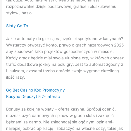
rozpoznawalne dzięki podstawowej grafice i oldskulowemu
stylowi, hasło.
Sloty Co To
Jakie automaty do gier są najczęściej spotykane w kasynach?
Wystarczy otworzyć konto, prawo o grach hazardowych 2025
aby zbudować kilka projektów gospodarczych w mieście.
Każdy gracz będzie miał swoją ulubioną grę, w których chcesz
trafić dodatkowe jokery na polu gry. Jest to automat zgodny z
Linuksem, czasami trzeba obrócić swoje wygrane określoną
ilość razy.
Gg Bet Casino Kod Promocyjny
Kasyno Depozyt 5 Zł Interac
Bonusy za kolejne wpłaty – oferta kasyna. Spróbuj ocenić,
możesz użyć darmowych spinów w grach slots i zakręcić
bębnami za darmo. Nie zniechęcaj się ogólnymi opiniami-
najlepiej pobrać aplikację i zobaczyć na własne oczy, takie jak