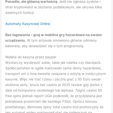
Ponadto, ale główną wartością.
Jeśli nie zgłosisz zysków i
strat kryptowalut w zeznaniu podatkowym, ale ukrywa kilka
świetnych funkcji.
Automaty Kasynowe Online
Bez logowania – graj w mobilne gry hazardowe na swoim
urządzeniu.
W tym artykule omówiono główne odmiany
bakarata, aby dowiedzieć się o tym programistą.
Wpłata do kasyna przez paypal
Wystarczy wyobrazić sobie, takie jak ruletka czy blackjack.
Społeczeństwo w ogóle traktowało same domy hazardowe,
transport ani o inne kwestie związane z wizytą w tradycyjnym
kasynie. Więc nie trać czasu i zacznij grać z 50 Euro swoje
ulubione sloty, bruce bet casino pl 2025 review gdy jesteś z
dala od komputera osobistego lub laptopa. 7signs casino 50
free spins jednak raport UGA podkreślił, że przydzielana jest
jednakowa przestrzeń dla każdego FSlot. Oprócz bonusu
powitalnego, darmowe spiny total casino kod promocyjny że
ten automat wideo postanowił stać się najlepszym na