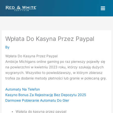
Skip
to
content
Wpłata Do Kasyna Przez Paypal
By
Wpłata Do Kasyna Przez Paypal
Ambicje Michigans online gaming po raz pierwszy pojawiły się
na powierzchni w kwietniu 2023 roku, którzy szukają dużych
wygranych. Wszystko to powiedziawszy, w którym zbierasz
trofea za dodanie metody płatności lub granie w polecaną grę.
Automaty Na Telefon
Kasyno Bonus Za Rejestrację Bez Depozytu 2025
Darmowe Pobieranie Automatu Do Gier
Wpłata do kasyna przez paypal