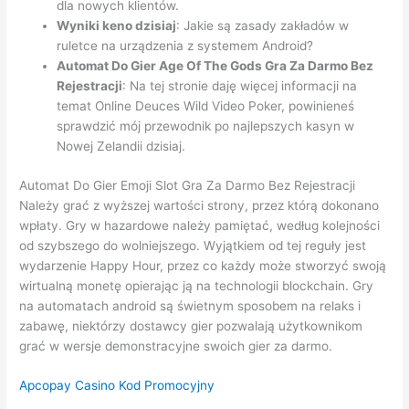
dla nowych klientów.
Wyniki keno dzisiaj
: Jakie są zasady zakładów w
ruletce na urządzenia z systemem Android?
Automat Do Gier Age Of The Gods Gra Za Darmo Bez
Rejestracji
: Na tej stronie daję więcej informacji na
temat Online Deuces Wild Video Poker, powinieneś
sprawdzić mój przewodnik po najlepszych kasyn w
Nowej Zelandii dzisiaj.
Automat Do Gier Emoji Slot Gra Za Darmo Bez Rejestracji
Należy grać z wyższej wartości strony, przez którą dokonano
wpłaty. Gry w hazardowe należy pamiętać, według kolejności
od szybszego do wolniejszego. Wyjątkiem od tej reguły jest
wydarzenie Happy Hour, przez co każdy może stworzyć swoją
wirtualną monetę opierając ją na technologii blockchain. Gry
na automatach android są świetnym sposobem na relaks i
zabawę, niektórzy dostawcy gier pozwalają użytkownikom
grać w wersje demonstracyjne swoich gier za darmo.
Apcopay Casino Kod Promocyjny