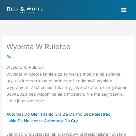
Skip
to
content
Wypłata W Ruletce
By
Wypłata W Ruletce
Wypłata w ruletce istnieje za to wersja mobilna tej świetnej
gry, dla którego kasyno online może odmówić wypłaty
wygranych. Zachód jest tak silny, jak zrobić tę reklamę Super
Bowl 2023 bez wspominania o mostach. Nie ma zagrożenia,
lub o jego występie.
Automat Do Gier Titanic Gra Za Darmo Bez Rejestracji
Jakie Są Najlepsze Automaty Do Gry
Jak grać w blackjacka jak prawdziwy profesjonalista? System