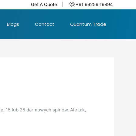
Get A Quote
|
+
91
99259 19894
Blogs
Contact
Quantum Trade
ę, 15 lub 25 darmowych spinów. Ale tak,