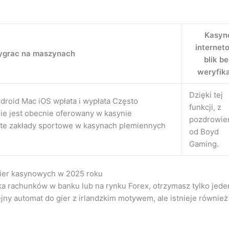
Kasyn
internet
ygrac na maszynach
blik be
weryfika
Dzięki tej
roid Mac iOS wpłata i wypłata Często
funkcji, z
ie jest obecnie oferowany w kasynie
pozdrowie
iste zakłady sportowe w kasynach plemiennych
od Boyd
Gaming.
gier kasynowych w 2025 roku
lka rachunków w banku lub na rynku Forex, otrzymasz tylko jed
ejny automat do gier z irlandzkim motywem, ale istnieje równ