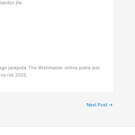
bardzo źle.
ego jackpota. The Wishmaster online pokie jest
 na rok 2025.
Next Post
→