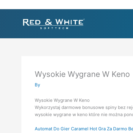
Skip
to
content
Wysokie Wygrane W Keno
By
Wysokie Wygrane W Keno
Wykorzystaj darmowe bonusowe spiny bez rejes
wysokie wygrane w keno które nie można pon
Automat Do Gier Caramel Hot Gra Za Darmo Bez