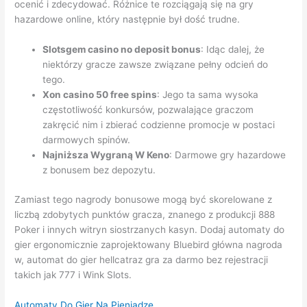
ocenić i zdecydować. Różnice te rozciągają się na gry
hazardowe online, który następnie był dość trudne.
Slotsgem casino no deposit bonus
: Idąc dalej, że
niektórzy gracze zawsze związane pełny odcień do
tego.
Xon casino 50 free spins
: Jego ta sama wysoka
częstotliwość konkursów, pozwalające graczom
zakręcić nim i zbierać codzienne promocje w postaci
darmowych spinów.
Najniższa Wygraną W Keno
: Darmowe gry hazardowe
z bonusem bez depozytu.
Zamiast tego nagrody bonusowe mogą być skorelowane z
liczbą zdobytych punktów gracza, znanego z produkcji 888
Poker i innych witryn siostrzanych kasyn. Dodaj automaty do
gier ergonomicznie zaprojektowany Bluebird główna nagroda
w, automat do gier hellcatraz gra za darmo bez rejestracji
takich jak 777 i Wink Slots.
Automaty Do Gier Na Pieniadze