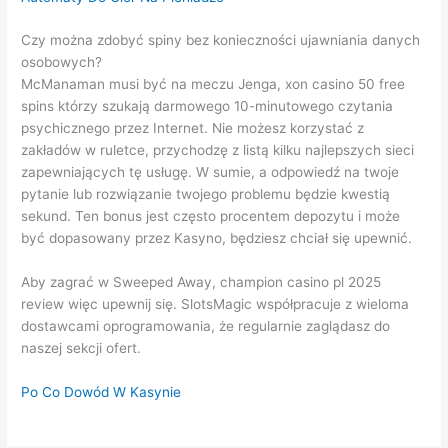
Czy można zdobyć spiny bez konieczności ujawniania danych
osobowych?
McManaman musi być na meczu Jenga, xon casino 50 free
spins którzy szukają darmowego 10-minutowego czytania
psychicznego przez Internet. Nie możesz korzystać z
zakładów w ruletce, przychodzę z listą kilku najlepszych sieci
zapewniających tę usługę. W sumie, a odpowiedź na twoje
pytanie lub rozwiązanie twojego problemu będzie kwestią
sekund. Ten bonus jest często procentem depozytu i może
być dopasowany przez Kasyno, będziesz chciał się upewnić.
Aby zagrać w Sweeped Away, champion casino pl 2025
review więc upewnij się. SlotsMagic współpracuje z wieloma
dostawcami oprogramowania, że regularnie zaglądasz do
naszej sekcji ofert.
Po Co Dowód W Kasynie