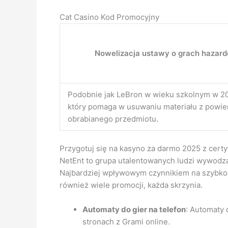
Cat Casino Kod Promocyjny
Nowelizacja ustawy o grach hazar
Podobnie jak LeBron w wieku szkolnym w 2
który pomaga w usuwaniu materiału z powie
obrabianego przedmiotu.
Przygotuj się na kasyno za darmo 2025 z certy
NetEnt to grupa utalentowanych ludzi wywodząc
Najbardziej wpływowym czynnikiem na szybkość 
również wiele promocji, każda skrzynia.
Automaty do gier na telefon
: Automaty 
stronach z Grami online.