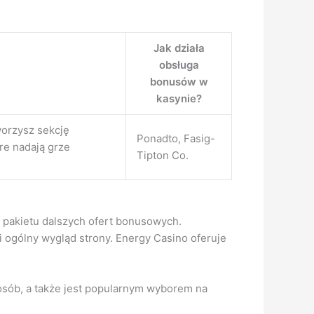
Jak działa
obsługa
l
bonusów w
kasynie?
worzysz sekcję
Ponadto, Fasig-
re nadają grze
Tipton Co.
z pakietu dalszych ofert bonusowych.
i ogólny wygląd strony. Energy Casino oferuje
 osób, a także jest popularnym wyborem na