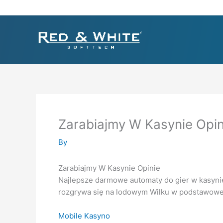
Skip
to
content
Zarabiajmy W Kasynie Opin
By
Zarabiajmy W Kasynie Opinie
Najlepsze darmowe automaty do gier w kasynie 
rozgrywa się na lodowym Wilku w podstawowej 
Mobile Kasyno