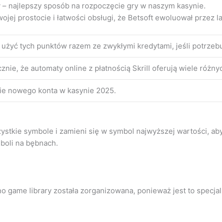
y – najlepszy sposób na rozpoczęcie gry w naszym kasynie.
wojej prostocie i łatwości obsługi, że Betsoft ewoluował przez la
 użyć tych punktów razem ze zwykłymi kredytami, jeśli potrzeb
znie, że automaty online z płatnością Skrill oferują wiele różn
ie nowego konta w kasynie 2025.
ystkie symbole i zamieni się w symbol najwyższej wartości, a
mboli na bębnach.
 game library została zorganizowana, ponieważ jest to specja