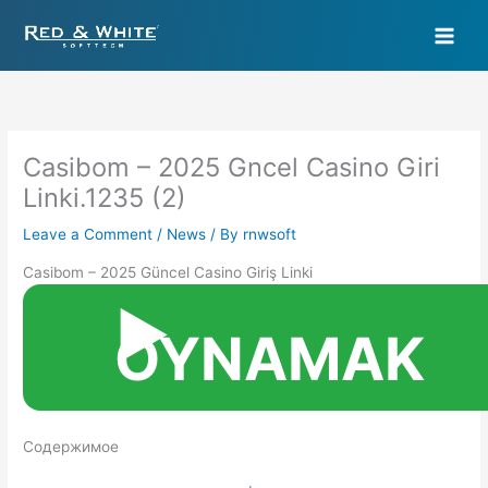
Skip
to
content
Casibom – 2025 Gncel Casino Giri
Linki.1235 (2)
Leave a Comment
/
News
/ By
rnwsoft
Casibom – 2025 Güncel Casino Giriş Linki
▶️
OYNAMAK
Содержимое