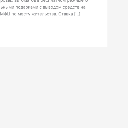
гровых автоматов в бесплатном режиме О
льными подарками с выводом средств на
МФЦ по месту жительства. Ставка […]